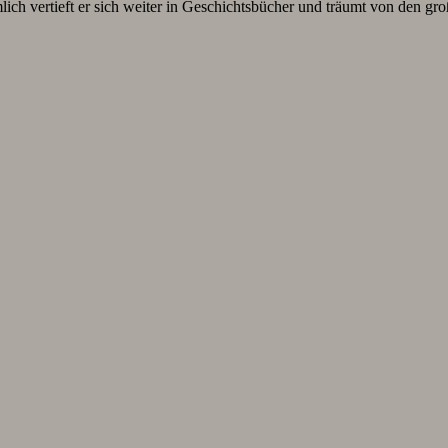
lich vertieft er sich weiter in Geschichtsbücher und träumt von den g