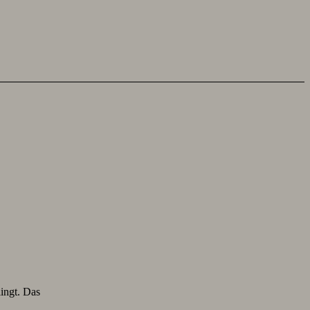
lingt. Das