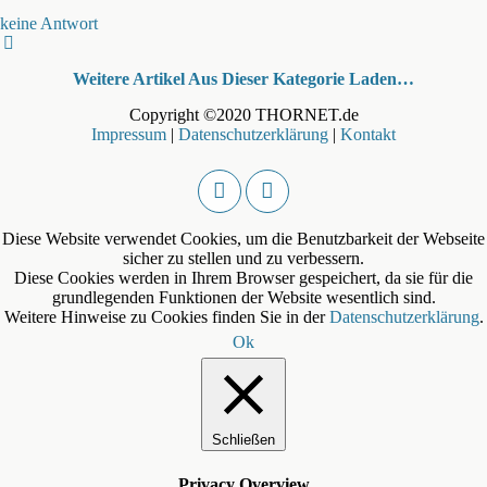
keine Antwort
Weitere Artikel Aus Dieser Kategorie Laden…
Copyright ©2020 THORNET.de
Impressum
|
Datenschutzerklärung
|
Kontakt
Diese Website verwendet Cookies, um die Benutzbarkeit der Webseite
sicher zu stellen und zu verbessern.
Diese Cookies werden in Ihrem Browser gespeichert, da sie für die
grundlegenden Funktionen der Website wesentlich sind.
Weitere Hinweise zu Cookies finden Sie in der
Datenschutzerklärung
.
Ok
Schließen
Privacy Overview