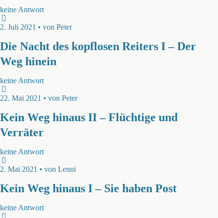
keine Antwort
2. Juli 2021 • von Peter
Die Nacht des kopflosen Reiters I – Der
Weg hinein
keine Antwort
22. Mai 2021 • von Peter
Kein Weg hinaus II – Flüchtige und
Verräter
keine Antwort
2. Mai 2021 • von Lenni
Kein Weg hinaus I – Sie haben Post
keine Antwort