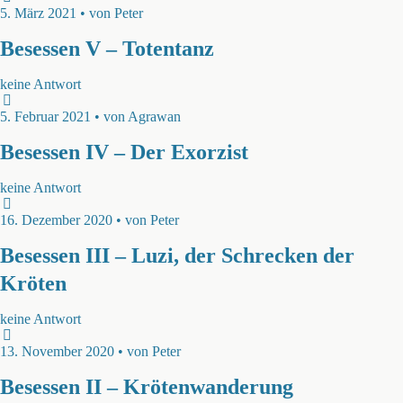
5. März 2021 • von Peter
Besessen V – Totentanz
keine Antwort
5. Februar 2021 • von Agrawan
Besessen IV – Der Exorzist
keine Antwort
16. Dezember 2020 • von Peter
Besessen III – Luzi, der Schrecken der
Kröten
keine Antwort
13. November 2020 • von Peter
Besessen II – Krötenwanderung