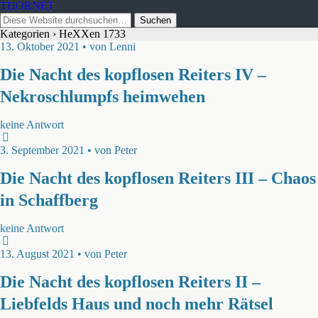
THORNET
Kategorien ›
HeXXen 1733
13. Oktober 2021 • von Lenni
Die Nacht des kopflosen Reiters IV –
Nekroschlumpfs heimwehen
keine Antwort
3. September 2021 • von Peter
Die Nacht des kopflosen Reiters III – Chaos
in Schaffberg
keine Antwort
13. August 2021 • von Peter
Die Nacht des kopflosen Reiters II –
Liebfelds Haus und noch mehr Rätsel