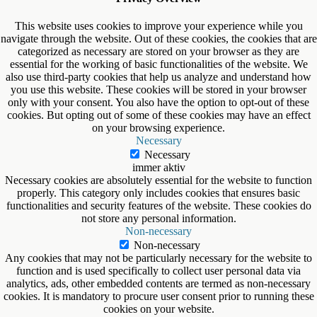
This website uses cookies to improve your experience while you
navigate through the website. Out of these cookies, the cookies that are
categorized as necessary are stored on your browser as they are
essential for the working of basic functionalities of the website. We
also use third-party cookies that help us analyze and understand how
you use this website. These cookies will be stored in your browser
only with your consent. You also have the option to opt-out of these
cookies. But opting out of some of these cookies may have an effect
on your browsing experience.
Necessary
Necessary
immer aktiv
Necessary cookies are absolutely essential for the website to function
properly. This category only includes cookies that ensures basic
functionalities and security features of the website. These cookies do
not store any personal information.
Non-necessary
Non-necessary
Any cookies that may not be particularly necessary for the website to
function and is used specifically to collect user personal data via
analytics, ads, other embedded contents are termed as non-necessary
cookies. It is mandatory to procure user consent prior to running these
cookies on your website.