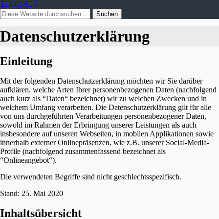
THORNET
Datenschutzerklärung
Einleitung
Mit der folgenden Datenschutzerklärung möchten wir Sie darüber
aufklären, welche Arten Ihrer personenbezogenen Daten (nachfolgend
auch kurz als “Daten“ bezeichnet) wir zu welchen Zwecken und in
welchem Umfang verarbeiten. Die Datenschutzerklärung gilt für alle
von uns durchgeführten Verarbeitungen personenbezogener Daten,
sowohl im Rahmen der Erbringung unserer Leistungen als auch
insbesondere auf unseren Webseiten, in mobilen Applikationen sowie
innerhalb externer Onlinepräsenzen, wie z.B. unserer Social-Media-
Profile (nachfolgend zusammenfassend bezeichnet als
“Onlineangebot“).
Die verwendeten Begriffe sind nicht geschlechtsspezifisch.
Stand: 25. Mai 2020
Inhaltsübersicht