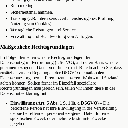
Remarketing.
Sicherheitsmaßnahmen.
Tracking (z.B. interessens-/verhaltensbezogenes Profiling,
Nutzung von Cookies).
Vertragliche Leistungen und Service.
Verwaltung und Beantwortung von Anfragen.
Maßgebliche Rechtsgrundlagen
Im Folgenden teilen wir die Rechtsgrundlagen der
Datenschutzgrundverordnung (DSGVO), auf deren Basis wir die
personenbezogenen Daten verarbeiten, mit. Bitte beachten Sie, dass
zusätzlich zu den Regelungen der DSGVO die nationalen
Datenschutzvorgaben in Ihrem bzw. unserem Wohn- und Sitzland
gelten können. Sollten ferner im Einzelfall speziellere
Rechtsgrundlagen maßgeblich sein, teilen wir Ihnen diese in der
Datenschutzerklärung mit.
Einwilligung (Art. 6 Abs. 1 S. 1 lit. a DSGVO)
– Die
betroffene Person hat ihre Einwilligung in die Verarbeitung
der sie betreffenden personenbezogenen Daten für einen
spezifischen Zweck oder mehrere bestimmte Zwecke
gegeben.