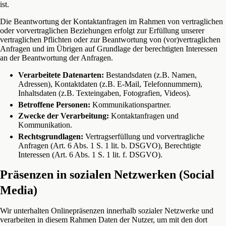
ist.
Die Beantwortung der Kontaktanfragen im Rahmen von vertraglichen
oder vorvertraglichen Beziehungen erfolgt zur Erfüllung unserer
vertraglichen Pflichten oder zur Beantwortung von (vor)vertraglichen
Anfragen und im Übrigen auf Grundlage der berechtigten Interessen
an der Beantwortung der Anfragen.
Verarbeitete Datenarten:
Bestandsdaten (z.B. Namen,
Adressen), Kontaktdaten (z.B. E-Mail, Telefonnummern),
Inhaltsdaten (z.B. Texteingaben, Fotografien, Videos).
Betroffene Personen:
Kommunikationspartner.
Zwecke der Verarbeitung:
Kontaktanfragen und
Kommunikation.
Rechtsgrundlagen:
Vertragserfüllung und vorvertragliche
Anfragen (Art. 6 Abs. 1 S. 1 lit. b. DSGVO), Berechtigte
Interessen (Art. 6 Abs. 1 S. 1 lit. f. DSGVO).
Präsenzen in sozialen Netzwerken (Social
Media)
Wir unterhalten Onlinepräsenzen innerhalb sozialer Netzwerke und
verarbeiten in diesem Rahmen Daten der Nutzer, um mit den dort