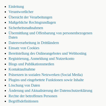
Einleitung
Verantwortlicher
Übersicht der Verarbeitungen
Maßgebliche Rechtsgrundlagen
Sicherheitsmaßnahmen
Übermittlung und Offenbarung von personenbezogenen
Daten
Datenverarbeitung in Drittländern
Einsatz von Cookies
Bereitstellung des Onlineangebotes und Webhosting
Registrierung, Anmeldung und Nutzerkonto
Blogs und Publikationsmedien
Kontaktaufnahme
Präsenzen in sozialen Netzwerken (Social Media)
Plugins und eingebettete Funktionen sowie Inhalte
Löschung von Daten
Änderung und Aktualisierung der Datenschutzerklärung
Rechte der betroffenen Personen
Begriffsdefinitionen