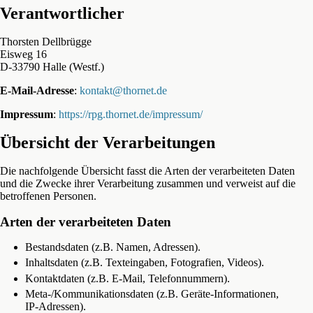
Verantwortlicher
Thorsten Dellbrügge
Eisweg 16
D-33790 Halle (Westf.)
E-Mail-Adresse
:
kontakt@thornet.de
Impressum
:
https://rpg.thornet.de/impressum/
Übersicht der Verarbeitungen
Die nachfolgende Übersicht fasst die Arten der verarbeiteten Daten
und die Zwecke ihrer Verarbeitung zusammen und verweist auf die
betroffenen Personen.
Arten der verarbeiteten Daten
Bestandsdaten (z.B. Namen, Adressen).
Inhaltsdaten (z.B. Texteingaben, Fotografien, Videos).
Kontaktdaten (z.B. E-Mail, Telefonnummern).
Meta-/Kommunikationsdaten (z.B. Geräte-Informationen,
IP-Adressen).