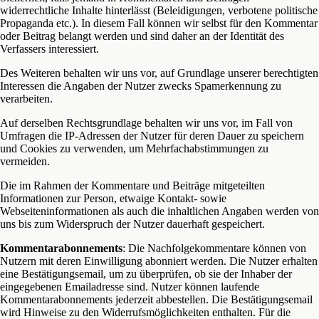
widerrechtliche Inhalte hinterlässt (Beleidigungen, verbotene politische
Propaganda etc.). In diesem Fall können wir selbst für den Kommentar
oder Beitrag belangt werden und sind daher an der Identität des
Verfassers interessiert.
Des Weiteren behalten wir uns vor, auf Grundlage unserer berechtigten
Interessen die Angaben der Nutzer zwecks Spamerkennung zu
verarbeiten.
Auf derselben Rechtsgrundlage behalten wir uns vor, im Fall von
Umfragen die IP-Adressen der Nutzer für deren Dauer zu speichern
und Cookies zu verwenden, um Mehrfachabstimmungen zu
vermeiden.
Die im Rahmen der Kommentare und Beiträge mitgeteilten
Informationen zur Person, etwaige Kontakt- sowie
Webseiteninformationen als auch die inhaltlichen Angaben werden von
uns bis zum Widerspruch der Nutzer dauerhaft gespeichert.
Kommentarabonnements
: Die Nachfolgekommentare können von
Nutzern mit deren Einwilligung abonniert werden. Die Nutzer erhalten
eine Bestätigungsemail, um zu überprüfen, ob sie der Inhaber der
eingegebenen Emailadresse sind. Nutzer können laufende
Kommentarabonnements jederzeit abbestellen. Die Bestätigungsemail
wird Hinweise zu den Widerrufsmöglichkeiten enthalten. Für die