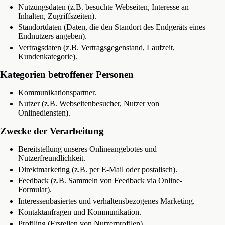
Nutzungsdaten (z.B. besuchte Webseiten, Interesse an
Inhalten, Zugriffszeiten).
Standortdaten (Daten, die den Standort des Endgeräts eines
Endnutzers angeben).
Vertragsdaten (z.B. Vertragsgegenstand, Laufzeit,
Kundenkategorie).
Kategorien betroffener Personen
Kommunikationspartner.
Nutzer (z.B. Webseitenbesucher, Nutzer von
Onlinediensten).
Zwecke der Verarbeitung
Bereitstellung unseres Onlineangebotes und
Nutzerfreundlichkeit.
Direktmarketing (z.B. per E-Mail oder postalisch).
Feedback (z.B. Sammeln von Feedback via Online-
Formular).
Interessenbasiertes und verhaltensbezogenes Marketing.
Kontaktanfragen und Kommunikation.
Profiling (Erstellen von Nutzerprofilen).