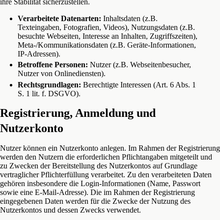
ihre Stabilität sicherzustellen.
Verarbeitete Datenarten:
Inhaltsdaten (z.B.
Texteingaben, Fotografien, Videos), Nutzungsdaten (z.B.
besuchte Webseiten, Interesse an Inhalten, Zugriffszeiten),
Meta-/Kommunikationsdaten (z.B. Geräte-Informationen,
IP-Adressen).
Betroffene Personen:
Nutzer (z.B. Webseitenbesucher,
Nutzer von Onlinediensten).
Rechtsgrundlagen:
Berechtigte Interessen (Art. 6 Abs. 1
S. 1 lit. f. DSGVO).
Registrierung, Anmeldung und
Nutzerkonto
Nutzer können ein Nutzerkonto anlegen. Im Rahmen der Registrierung
werden den Nutzern die erforderlichen Pflichtangaben mitgeteilt und
zu Zwecken der Bereitstellung des Nutzerkontos auf Grundlage
vertraglicher Pflichterfüllung verarbeitet. Zu den verarbeiteten Daten
gehören insbesondere die Login-Informationen (Name, Passwort
sowie eine E-Mail-Adresse). Die im Rahmen der Registrierung
eingegebenen Daten werden für die Zwecke der Nutzung des
Nutzerkontos und dessen Zwecks verwendet.