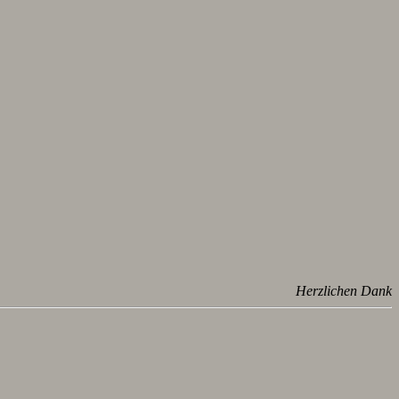
Herzlichen Dank