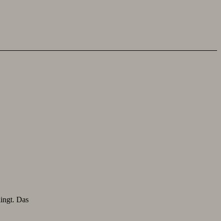
lingt. Das