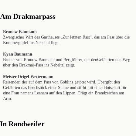
Am Drakmarpass
Brunow Baumann
Zwergischer Wirt des Gasthauses „Zur letzten Rast“, das am Pass über die
Kummergipfel ins Nebeltal liegt.
Kyan Baumann
Bruder von Brunow Baumann und Bergführer, der denGefährten den Weg
über den Drakmar-Pass ins Nebeltal zeigt.
Meister Drigel Wettermann
Reisender, der auf dem Pass von Goblins getötet wird. Übergibt den
Gefährten das Bruchstück einer Statue und stirbt mit einer Botschaft für
eine Frau namens Leanara auf den Lippen. Trägt ein Brandzeichen am
Arm.
In Randweiler