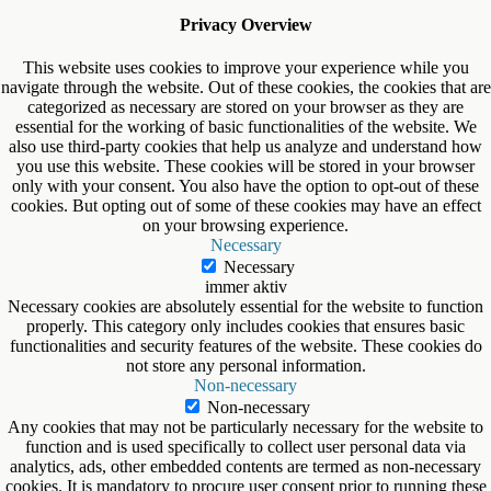
Privacy Overview
This website uses cookies to improve your experience while you
navigate through the website. Out of these cookies, the cookies that are
categorized as necessary are stored on your browser as they are
essential for the working of basic functionalities of the website. We
also use third-party cookies that help us analyze and understand how
you use this website. These cookies will be stored in your browser
only with your consent. You also have the option to opt-out of these
cookies. But opting out of some of these cookies may have an effect
on your browsing experience.
Necessary
Necessary
immer aktiv
Necessary cookies are absolutely essential for the website to function
properly. This category only includes cookies that ensures basic
functionalities and security features of the website. These cookies do
not store any personal information.
Non-necessary
Non-necessary
Any cookies that may not be particularly necessary for the website to
function and is used specifically to collect user personal data via
analytics, ads, other embedded contents are termed as non-necessary
cookies. It is mandatory to procure user consent prior to running these