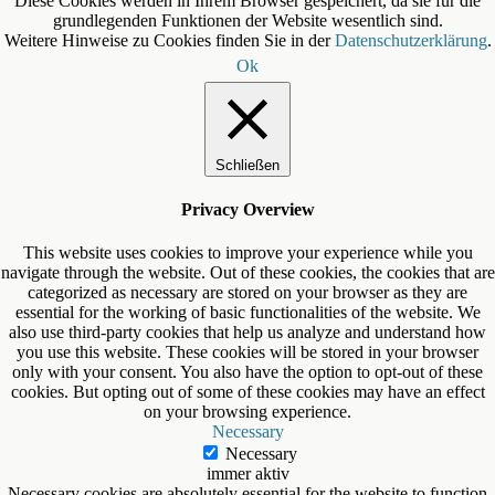
Diese Cookies werden in Ihrem Browser gespeichert, da sie für die
grundlegenden Funktionen der Website wesentlich sind.
Weitere Hinweise zu Cookies finden Sie in der
Datenschutzerklärung
.
Ok
Schließen
Privacy Overview
This website uses cookies to improve your experience while you
navigate through the website. Out of these cookies, the cookies that are
categorized as necessary are stored on your browser as they are
essential for the working of basic functionalities of the website. We
also use third-party cookies that help us analyze and understand how
you use this website. These cookies will be stored in your browser
only with your consent. You also have the option to opt-out of these
cookies. But opting out of some of these cookies may have an effect
on your browsing experience.
Necessary
Necessary
immer aktiv
Necessary cookies are absolutely essential for the website to function