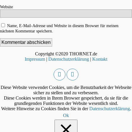
Website
Name, E-Mail-Adresse und Website in diesem Browser für meinen
nächsten Kommentar speichern.
Copyright ©2020 THORNET.de
Impressum
|
Datenschutzerklärung
|
Kontakt
Diese Website verwendet Cookies, um die Benutzbarkeit der Webseite
sicher zu stellen und zu verbessern.
Diese Cookies werden in Ihrem Browser gespeichert, da sie für die
grundlegenden Funktionen der Website wesentlich sind.
Weitere Hinweise zu Cookies finden Sie in der
Datenschutzerklärung
.
Ok