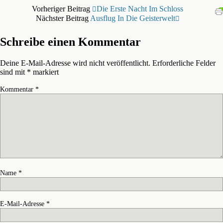
Vorheriger Beitrag
Die Erste Nacht Im Schloss
Nächster Beitrag
Ausflug In Die Geisterwelt
Schreibe einen Kommentar
Deine E-Mail-Adresse wird nicht veröffentlicht.
Erforderliche Felder
sind mit
*
markiert
Kommentar
*
Name
*
E-Mail-Adresse
*