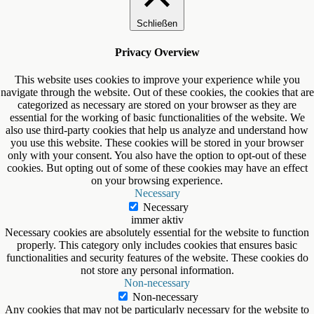
Schließen
Privacy Overview
This website uses cookies to improve your experience while you
navigate through the website. Out of these cookies, the cookies that are
categorized as necessary are stored on your browser as they are
essential for the working of basic functionalities of the website. We
also use third-party cookies that help us analyze and understand how
you use this website. These cookies will be stored in your browser
only with your consent. You also have the option to opt-out of these
cookies. But opting out of some of these cookies may have an effect
on your browsing experience.
Necessary
Necessary
immer aktiv
Necessary cookies are absolutely essential for the website to function
properly. This category only includes cookies that ensures basic
functionalities and security features of the website. These cookies do
not store any personal information.
Non-necessary
Non-necessary
Any cookies that may not be particularly necessary for the website to