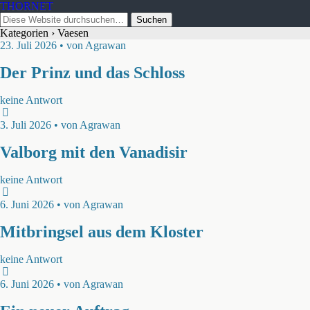
THORNET
Kategorien ›
Vaesen
23. Juli 2026 • von Agrawan
Der Prinz und das Schloss
keine Antwort
3. Juli 2026 • von Agrawan
Valborg mit den Vanadisir
keine Antwort
6. Juni 2026 • von Agrawan
Mitbringsel aus dem Kloster
keine Antwort
6. Juni 2026 • von Agrawan