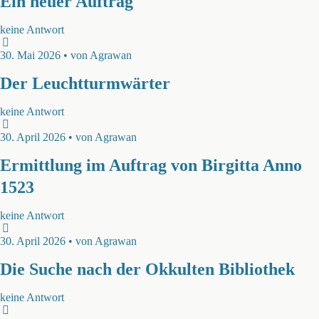
Ein neuer Auftrag
keine Antwort
30. Mai 2026 • von Agrawan
Der Leuchtturmwärter
keine Antwort
30. April 2026 • von Agrawan
Ermittlung im Auftrag von Birgitta Anno
1523
keine Antwort
30. April 2026 • von Agrawan
Die Suche nach der Okkulten Bibliothek
keine Antwort