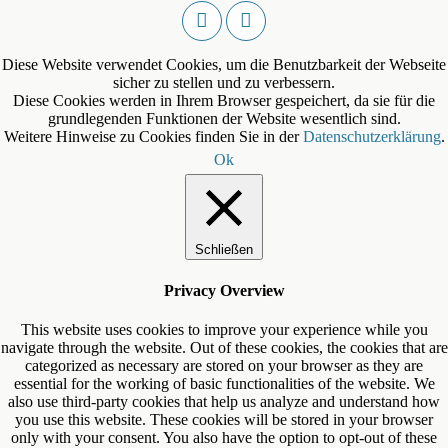
Diese Website verwendet Cookies, um die Benutzbarkeit der Webseite
sicher zu stellen und zu verbessern.
Diese Cookies werden in Ihrem Browser gespeichert, da sie für die
grundlegenden Funktionen der Website wesentlich sind.
Weitere Hinweise zu Cookies finden Sie in der
Datenschutzerklärung
.
Ok
Schließen
Privacy Overview
This website uses cookies to improve your experience while you
navigate through the website. Out of these cookies, the cookies that are
categorized as necessary are stored on your browser as they are
essential for the working of basic functionalities of the website. We
also use third-party cookies that help us analyze and understand how
you use this website. These cookies will be stored in your browser
only with your consent. You also have the option to opt-out of these