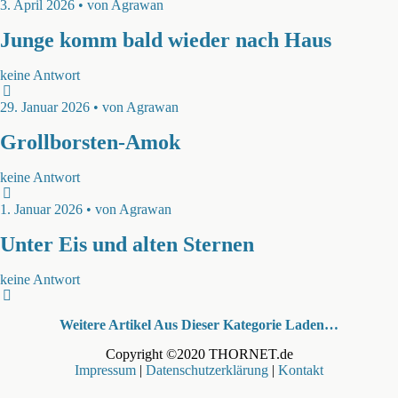
3. April 2026 • von Agrawan
Junge komm bald wieder nach Haus
keine Antwort
29. Januar 2026 • von Agrawan
Grollborsten-Amok
keine Antwort
1. Januar 2026 • von Agrawan
Unter Eis und alten Sternen
keine Antwort
Weitere Artikel Aus Dieser Kategorie Laden…
Copyright ©2020 THORNET.de
Impressum
|
Datenschutzerklärung
|
Kontakt