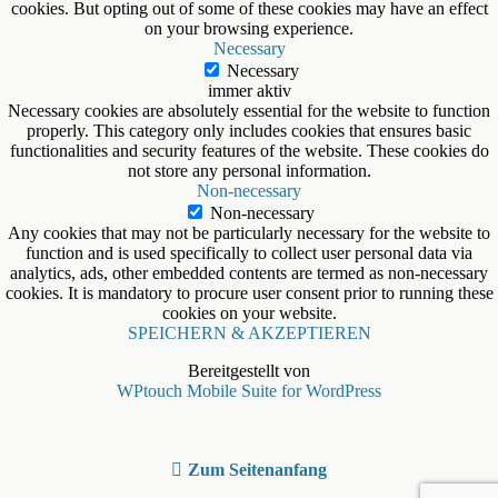
cookies. But opting out of some of these cookies may have an effect
on your browsing experience.
Necessary
Necessary
immer aktiv
Necessary cookies are absolutely essential for the website to function
properly. This category only includes cookies that ensures basic
functionalities and security features of the website. These cookies do
not store any personal information.
Non-necessary
Non-necessary
Any cookies that may not be particularly necessary for the website to
function and is used specifically to collect user personal data via
analytics, ads, other embedded contents are termed as non-necessary
cookies. It is mandatory to procure user consent prior to running these
cookies on your website.
SPEICHERN & AKZEPTIEREN
Bereitgestellt von
WPtouch Mobile Suite for WordPress
Zum Seitenanfang