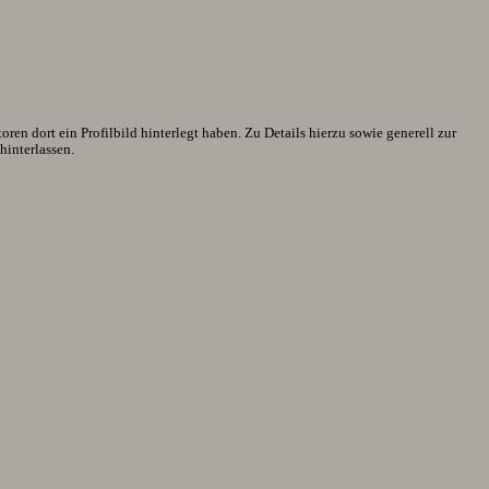
en dort ein Profilbild hinterlegt haben. Zu Details hierzu sowie generell zur
interlassen.