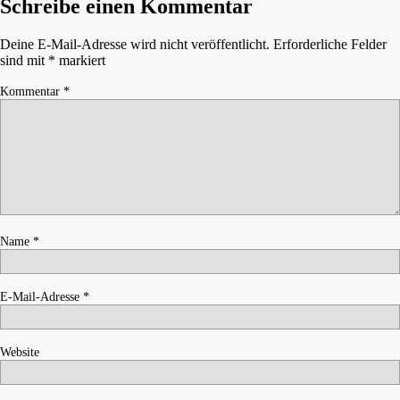
Schreibe einen Kommentar
Deine E-Mail-Adresse wird nicht veröffentlicht.
Erforderliche Felder
sind mit
*
markiert
Kommentar
*
Name
*
E-Mail-Adresse
*
Website