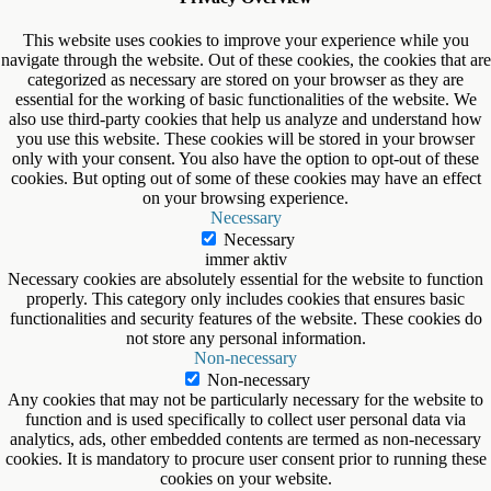
This website uses cookies to improve your experience while you
navigate through the website. Out of these cookies, the cookies that are
categorized as necessary are stored on your browser as they are
essential for the working of basic functionalities of the website. We
also use third-party cookies that help us analyze and understand how
you use this website. These cookies will be stored in your browser
only with your consent. You also have the option to opt-out of these
cookies. But opting out of some of these cookies may have an effect
on your browsing experience.
Necessary
Necessary
immer aktiv
Necessary cookies are absolutely essential for the website to function
properly. This category only includes cookies that ensures basic
functionalities and security features of the website. These cookies do
not store any personal information.
Non-necessary
Non-necessary
Any cookies that may not be particularly necessary for the website to
function and is used specifically to collect user personal data via
analytics, ads, other embedded contents are termed as non-necessary
cookies. It is mandatory to procure user consent prior to running these
cookies on your website.