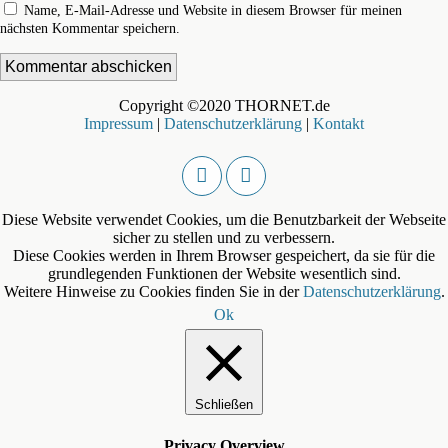
Name, E-Mail-Adresse und Website in diesem Browser für meinen
nächsten Kommentar speichern.
Copyright ©2020 THORNET.de
Impressum
|
Datenschutzerklärung
|
Kontakt
Diese Website verwendet Cookies, um die Benutzbarkeit der Webseite
sicher zu stellen und zu verbessern.
Diese Cookies werden in Ihrem Browser gespeichert, da sie für die
grundlegenden Funktionen der Website wesentlich sind.
Weitere Hinweise zu Cookies finden Sie in der
Datenschutzerklärung
.
Ok
Schließen
Privacy Overview