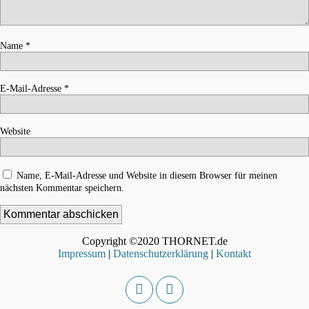
Name
*
E-Mail-Adresse
*
Website
Name, E-Mail-Adresse und Website in diesem Browser für meinen
nächsten Kommentar speichern.
Copyright ©2020 THORNET.de
Impressum
|
Datenschutzerklärung
|
Kontakt