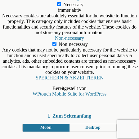
Necessary
immer aktiv
Necessary cookies are absolutely essential for the website to function
properly. This category only includes cookies that ensures basic
functionalities and security features of the website. These cookies do
not store any personal information.
Non-necessary
Non-necessary
Any cookies that may not be particularly necessary for the website to
function and is used specifically to collect user personal data via
analytics, ads, other embedded contents are termed as non-necessary
cookies. It is mandatory to procure user consent prior to running these
cookies on your website.
SPEICHERN & AKZEPTIEREN
Bereitgestellt von
WPtouch Mobile Suite for WordPress
Zum Seitenanfang
Mobil
Desktop