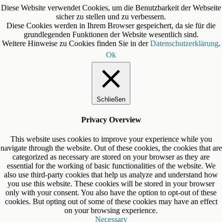
Diese Website verwendet Cookies, um die Benutzbarkeit der Webseite
sicher zu stellen und zu verbessern.
Diese Cookies werden in Ihrem Browser gespeichert, da sie für die
grundlegenden Funktionen der Website wesentlich sind.
Weitere Hinweise zu Cookies finden Sie in der
Datenschutzerklärung
.
Ok
Schließen
Privacy Overview
This website uses cookies to improve your experience while you
navigate through the website. Out of these cookies, the cookies that are
categorized as necessary are stored on your browser as they are
essential for the working of basic functionalities of the website. We
also use third-party cookies that help us analyze and understand how
you use this website. These cookies will be stored in your browser
only with your consent. You also have the option to opt-out of these
cookies. But opting out of some of these cookies may have an effect
on your browsing experience.
Necessary