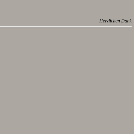
Herzlichen Dank