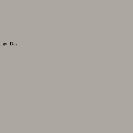
lingt. Das