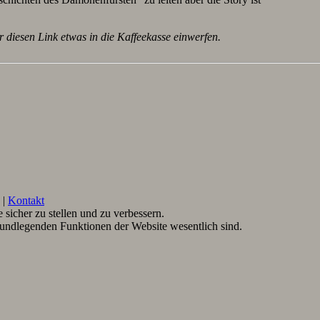
r diesen Link etwas in die Kaffeekasse einwerfen.
|
Kontakt
sicher zu stellen und zu verbessern.
rundlegenden Funktionen der Website wesentlich sind.
.