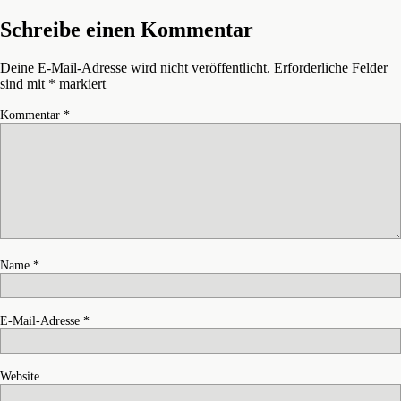
Schreibe einen Kommentar
Deine E-Mail-Adresse wird nicht veröffentlicht.
Erforderliche Felder
sind mit
*
markiert
Kommentar
*
Name
*
E-Mail-Adresse
*
Website