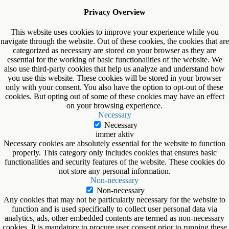
Privacy Overview
This website uses cookies to improve your experience while you
navigate through the website. Out of these cookies, the cookies that are
categorized as necessary are stored on your browser as they are
essential for the working of basic functionalities of the website. We
also use third-party cookies that help us analyze and understand how
you use this website. These cookies will be stored in your browser
only with your consent. You also have the option to opt-out of these
cookies. But opting out of some of these cookies may have an effect
on your browsing experience.
Necessary
Necessary
immer aktiv
Necessary cookies are absolutely essential for the website to function
properly. This category only includes cookies that ensures basic
functionalities and security features of the website. These cookies do
not store any personal information.
Non-necessary
Non-necessary
Any cookies that may not be particularly necessary for the website to
function and is used specifically to collect user personal data via
analytics, ads, other embedded contents are termed as non-necessary
cookies. It is mandatory to procure user consent prior to running these