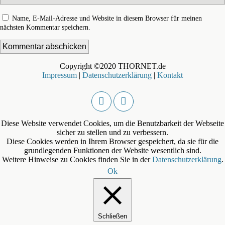
Name, E-Mail-Adresse und Website in diesem Browser für meinen
nächsten Kommentar speichern.
Copyright ©2020 THORNET.de
Impressum
|
Datenschutzerklärung
|
Kontakt
Diese Website verwendet Cookies, um die Benutzbarkeit der Webseite
sicher zu stellen und zu verbessern.
Diese Cookies werden in Ihrem Browser gespeichert, da sie für die
grundlegenden Funktionen der Website wesentlich sind.
Weitere Hinweise zu Cookies finden Sie in der
Datenschutzerklärung
.
Ok
Schließen