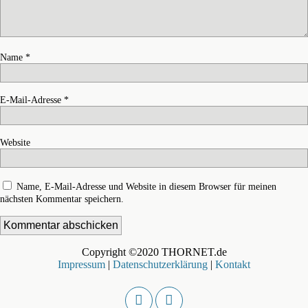
Name
*
E-Mail-Adresse
*
Website
Name, E-Mail-Adresse und Website in diesem Browser für meinen
nächsten Kommentar speichern.
Copyright ©2020 THORNET.de
Impressum
|
Datenschutzerklärung
|
Kontakt