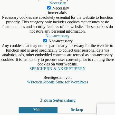
Necessary
Necessary
immer aktiv
Necessary cookies are absolutely essential for the website to function
properly. This category only includes cookies that ensures basic
functionalities and security features of the website. These cookies do
not store any personal information.
Non-necessary
Non-necessary
Any cookies that may not be particularly necessary for the website to
function and is used specifically to collect user personal data via
analytics, ads, other embedded contents are termed as non-necessary
cookies. It is mandatory to procure user consent prior to running these
cookies on your website.
SPEICHERN & AKZEPTIEREN
Bereitgestellt von
WPtouch Mobile Suite for WordPress
Zum Seitenanfang
Mobil
Desktop