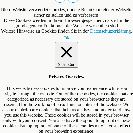
Diese Website verwendet Cookies, um die Benutzbarkeit der Webseite
sicher zu stellen und zu verbessern.
Diese Cookies werden in Ihrem Browser gespeichert, da sie für die
grundlegenden Funktionen der Website wesentlich sind.
Weitere Hinweise zu Cookies finden Sie in der
Datenschutzerklärung
.
Ok
Schließen
Privacy Overview
This website uses cookies to improve your experience while you
navigate through the website. Out of these cookies, the cookies that are
categorized as necessary are stored on your browser as they are
essential for the working of basic functionalities of the website. We
also use third-party cookies that help us analyze and understand how
you use this website. These cookies will be stored in your browser
only with your consent. You also have the option to opt-out of these
cookies. But opting out of some of these cookies may have an effect
on your browsing experience.