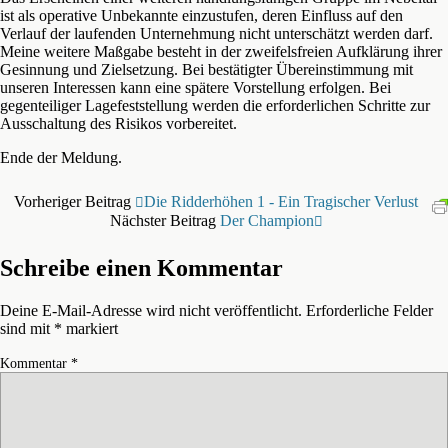
ist als operative Unbekannte einzustufen, deren Einfluss auf den
Verlauf der laufenden Unternehmung nicht unterschätzt werden darf.
Meine weitere Maßgabe besteht in der zweifelsfreien Aufklärung ihrer
Gesinnung und Zielsetzung. Bei bestätigter Übereinstimmung mit
unseren Interessen kann eine spätere Vorstellung erfolgen. Bei
gegenteiliger Lagefeststellung werden die erforderlichen Schritte zur
Ausschaltung des Risikos vorbereitet.
Ende der Meldung.
Vorheriger Beitrag
Die Ridderhöhen 1 - Ein Tragischer Verlust
Nächster Beitrag
Der Champion
Schreibe einen Kommentar
Deine E-Mail-Adresse wird nicht veröffentlicht.
Erforderliche Felder
sind mit
*
markiert
Kommentar
*