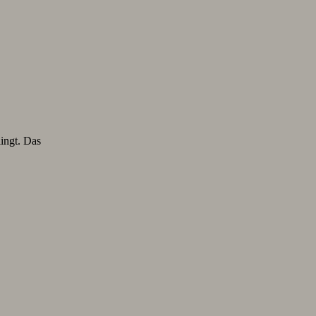
lingt. Das