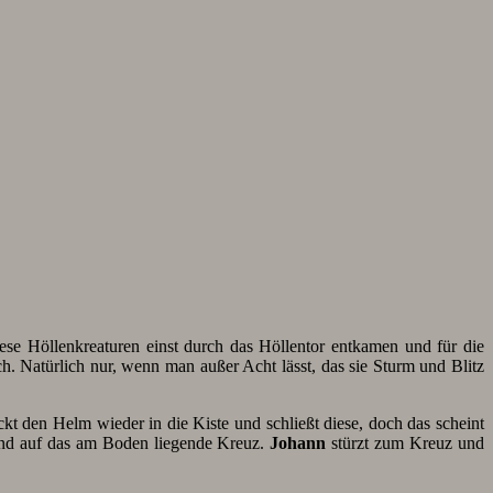
ese Höllenkreaturen einst durch das Höllentor entkamen und für die
ch. Natürlich nur, wenn man außer Acht lässt, das sie Sturm und Blitz
kt den Helm wieder in die Kiste und schließt diese, doch das scheint
Hand auf das am Boden liegende Kreuz.
Johann
stürzt zum Kreuz und