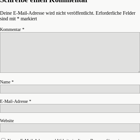
Deine E-Mail-Adresse wird nicht veröffentlicht.
Erforderliche Felder
sind mit
*
markiert
Kommentar
*
Name
*
E-Mail-Adresse
*
Website