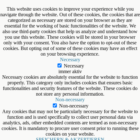
This website uses cookies to improve your experience while you
navigate through the website. Out of these cookies, the cookies that are
categorized as necessary are stored on your browser as they are
essential for the working of basic functionalities of the website. We
also use third-party cookies that help us analyze and understand how
you use this website. These cookies will be stored in your browser
only with your consent. You also have the option to opt-out of these
cookies. But opting out of some of these cookies may have an effect
on your browsing experience.
Necessary
Necessary
immer aktiv
Necessary cookies are absolutely essential for the website to function
properly. This category only includes cookies that ensures basic
functionalities and security features of the website. These cookies do
not store any personal information.
Non-necessary
Non-necessary
Any cookies that may not be particularly necessary for the website to
function and is used specifically to collect user personal data via
analytics, ads, other embedded contents are termed as non-necessary
cookies. It is mandatory to procure user consent prior to running these
cookies on your website.
SPEICHERN & AKZEPTIEREN