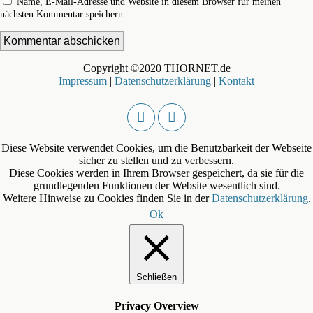
Name, E-Mail-Adresse und Website in diesem Browser für meinen
nächsten Kommentar speichern.
Copyright ©2020 THORNET.de
Impressum
|
Datenschutzerklärung
|
Kontakt
Diese Website verwendet Cookies, um die Benutzbarkeit der Webseite
sicher zu stellen und zu verbessern.
Diese Cookies werden in Ihrem Browser gespeichert, da sie für die
grundlegenden Funktionen der Website wesentlich sind.
Weitere Hinweise zu Cookies finden Sie in der
Datenschutzerklärung
.
Ok
Schließen
Privacy Overview