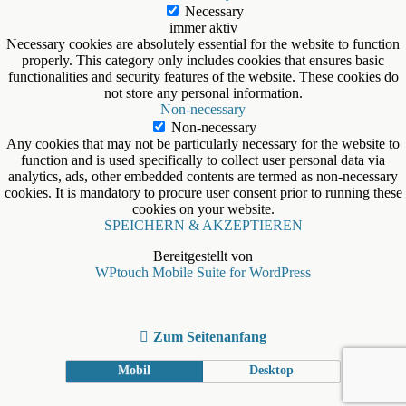
Necessary
immer aktiv
Necessary cookies are absolutely essential for the website to function
properly. This category only includes cookies that ensures basic
functionalities and security features of the website. These cookies do
not store any personal information.
Non-necessary
Non-necessary
Any cookies that may not be particularly necessary for the website to
function and is used specifically to collect user personal data via
analytics, ads, other embedded contents are termed as non-necessary
cookies. It is mandatory to procure user consent prior to running these
cookies on your website.
SPEICHERN & AKZEPTIEREN
Bereitgestellt von
WPtouch Mobile Suite for WordPress
Zum Seitenanfang
Mobil
Desktop