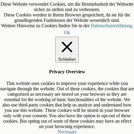
Diese Website verwendet Cookies, um die Benutzbarkeit der Webseite
sicher zu stellen und zu verbessern.
Diese Cookies werden in Ihrem Browser gespeichert, da sie für die
grundlegenden Funktionen der Website wesentlich sind.
Weitere Hinweise zu Cookies finden Sie in der
Datenschutzerklärung
.
Ok
Schließen
Privacy Overview
This website uses cookies to improve your experience while you
navigate through the website. Out of these cookies, the cookies that are
categorized as necessary are stored on your browser as they are
essential for the working of basic functionalities of the website. We
also use third-party cookies that help us analyze and understand how
you use this website. These cookies will be stored in your browser
only with your consent. You also have the option to opt-out of these
cookies. But opting out of some of these cookies may have an effect
on your browsing experience.
Necessary