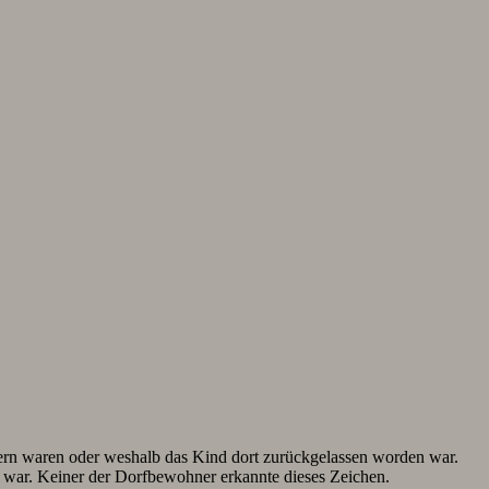
tern waren oder weshalb das Kind dort zurückgelassen worden war.
t war. Keiner der Dorfbewohner erkannte dieses Zeichen.