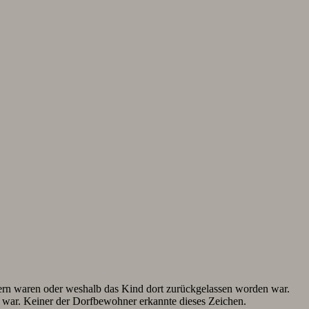
tern waren oder weshalb das Kind dort zurückgelassen worden war.
t war. Keiner der Dorfbewohner erkannte dieses Zeichen.