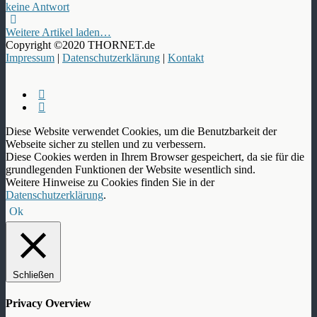
keine Antwort
Weitere Artikel laden…
Copyright ©2020 THORNET.de
Impressum
|
Datenschutzerklärung
|
Kontakt
Diese Website verwendet Cookies, um die Benutzbarkeit der
Webseite sicher zu stellen und zu verbessern.
Diese Cookies werden in Ihrem Browser gespeichert, da sie für die
grundlegenden Funktionen der Website wesentlich sind.
Weitere Hinweise zu Cookies finden Sie in der
Datenschutzerklärung
.
Ok
Schließen
Privacy Overview