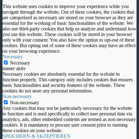
This website uses cookies to improve your experience while you
navigate through the website. Out of these cookies, the cookies that
are categorized as necessary are stored on your browser as they are
essential for the working of basic functionalities of the website. We
also use third-party cookies that help us analyze and understand how
you use this website. These cookies will be stored in your browser
only with your consent. You also have the option to opt-out of these
cookies. But opting out of some of these cookies may have an effect
on your browsing experience.
Necessary
Necessary
immer aktiv
Necessary cookies are absolutely essential for the website to
function properly. This category only includes cookies that ensures
basic functionalities and security features of the website. These
cookies do not store any personal information.
Non-necessary
Non-necessary
Any cookies that may not be particularly necessary for the website
to function and is used specifically to collect user personal data via
analytics, ads, other embedded contents are termed as non-necessary
cookies. It is mandatory to procure user consent prior to running
these cookies on your website.
SPEICHERN & AKZEPTIEREN