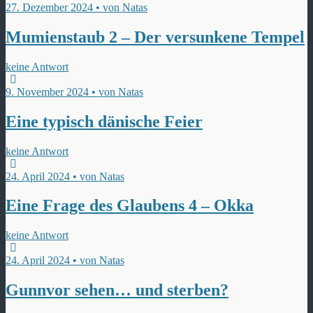
27. Dezember 2024 • von Natas
Mumienstaub 2 – Der versunkene Tempel
keine Antwort
9. November 2024 • von Natas
Eine typisch dänische Feier
keine Antwort
24. April 2024 • von Natas
Eine Frage des Glaubens 4 – Okka
keine Antwort
24. April 2024 • von Natas
Gunnvor sehen… und sterben?