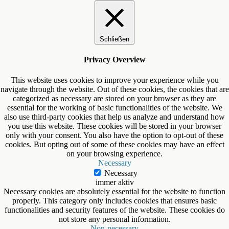
Schließen
Privacy Overview
This website uses cookies to improve your experience while you
navigate through the website. Out of these cookies, the cookies that are
categorized as necessary are stored on your browser as they are
essential for the working of basic functionalities of the website. We
also use third-party cookies that help us analyze and understand how
you use this website. These cookies will be stored in your browser
only with your consent. You also have the option to opt-out of these
cookies. But opting out of some of these cookies may have an effect
on your browsing experience.
Necessary
Necessary
immer aktiv
Necessary cookies are absolutely essential for the website to function
properly. This category only includes cookies that ensures basic
functionalities and security features of the website. These cookies do
not store any personal information.
Non-necessary