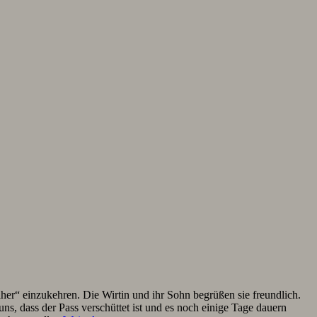
“ einzukehren. Die Wirtin und ihr Sohn begrüßen sie freundlich.
 uns, dass der Pass verschüttet ist und es noch einige Tage dauern