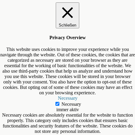
Schließen
Privacy Overview
This website uses cookies to improve your experience while you
navigate through the website. Out of these cookies, the cookies that are
categorized as necessary are stored on your browser as they are
essential for the working of basic functionalities of the website. We
also use third-party cookies that help us analyze and understand how
you use this website. These cookies will be stored in your browser
only with your consent. You also have the option to opt-out of these
cookies. But opting out of some of these cookies may have an effect
on your browsing experience.
Necessary
Necessary
immer aktiv
Necessary cookies are absolutely essential for the website to function
properly. This category only includes cookies that ensures basic
functionalities and security features of the website. These cookies do
not store any personal information.