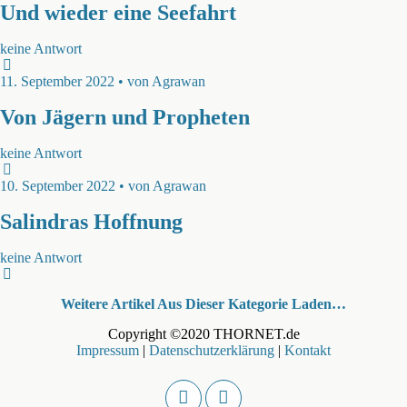
Und wieder eine Seefahrt
keine Antwort
11. September 2022 • von Agrawan
Von Jägern und Propheten
keine Antwort
10. September 2022 • von Agrawan
Salindras Hoffnung
keine Antwort
Weitere Artikel Aus Dieser Kategorie Laden…
Copyright ©2020 THORNET.de
Impressum
|
Datenschutzerklärung
|
Kontakt