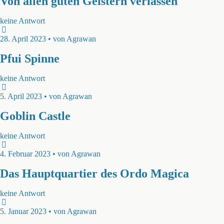
Von allen guten Geistern verlassen
keine Antwort
28. April 2023 • von Agrawan
Pfui Spinne
keine Antwort
5. April 2023 • von Agrawan
Goblin Castle
keine Antwort
4. Februar 2023 • von Agrawan
Das Hauptquartier des Ordo Magica
keine Antwort
5. Januar 2023 • von Agrawan