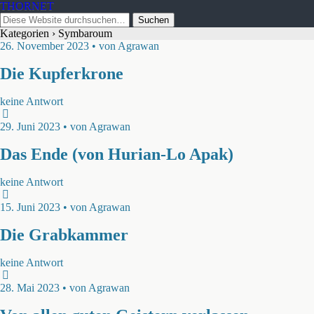
THORNET
Kategorien ›
Symbaroum
26. November 2023 • von Agrawan
Die Kupferkrone
keine Antwort
29. Juni 2023 • von Agrawan
Das Ende (von Hurian-Lo Apak)
keine Antwort
15. Juni 2023 • von Agrawan
Die Grabkammer
keine Antwort
28. Mai 2023 • von Agrawan