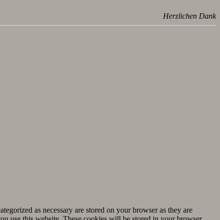
Herzlichen Dank
ategorized as necessary are stored on your browser as they are
you use this website. These cookies will be stored in your browser