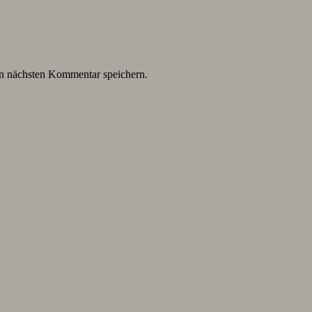
n nächsten Kommentar speichern.