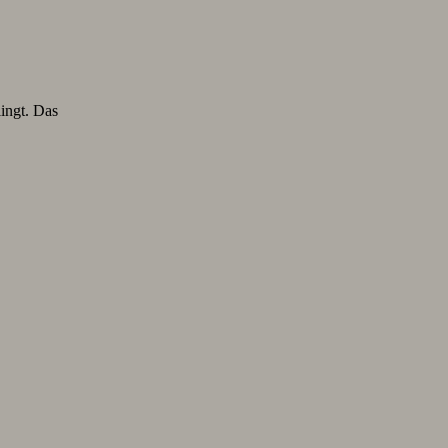
lingt. Das