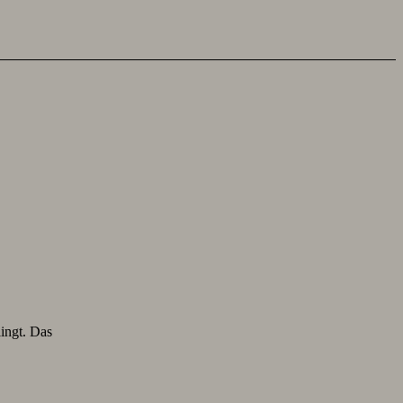
lingt. Das