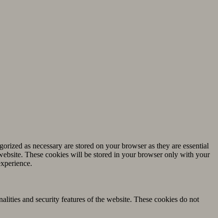
gorized as necessary are stored on your browser as they are essential
 website. These cookies will be stored in your browser only with your
experience.
nalities and security features of the website. These cookies do not