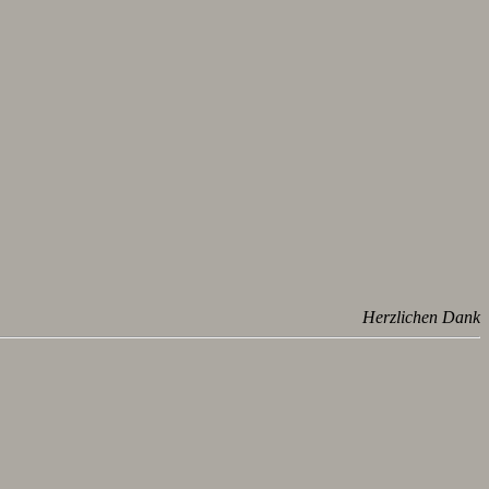
Herzlichen Dank