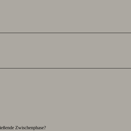
hließende Zwischenphase?