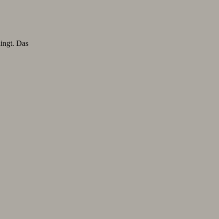
lingt. Das