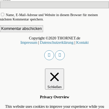
Name, E-Mail-Adresse und Website in diesem Browser für meinen
nächsten Kommentar speichern.
Copyright ©2020 THORNET.de
Impressum
|
Datenschutzerklärung
|
Kontakt
Schließen
Privacy Overview
This website uses cookies to improve your experience while you