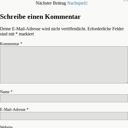
Nächster Beitrag
Nachspiel
Schreibe einen Kommentar
Deine E-Mail-Adresse wird nicht veröffentlicht.
Erforderliche Felder
sind mit
*
markiert
Kommentar
*
Name
*
E-Mail-Adresse
*
Website