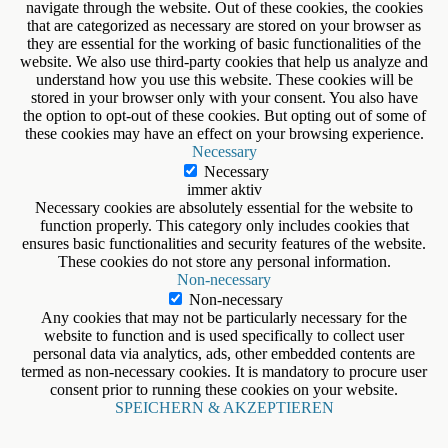
navigate through the website. Out of these cookies, the cookies
that are categorized as necessary are stored on your browser as
they are essential for the working of basic functionalities of the
website. We also use third-party cookies that help us analyze and
understand how you use this website. These cookies will be
stored in your browser only with your consent. You also have
the option to opt-out of these cookies. But opting out of some of
these cookies may have an effect on your browsing experience.
Necessary
Necessary
immer aktiv
Necessary cookies are absolutely essential for the website to
function properly. This category only includes cookies that
ensures basic functionalities and security features of the website.
These cookies do not store any personal information.
Non-necessary
Non-necessary
Any cookies that may not be particularly necessary for the
website to function and is used specifically to collect user
personal data via analytics, ads, other embedded contents are
termed as non-necessary cookies. It is mandatory to procure user
consent prior to running these cookies on your website.
SPEICHERN & AKZEPTIEREN