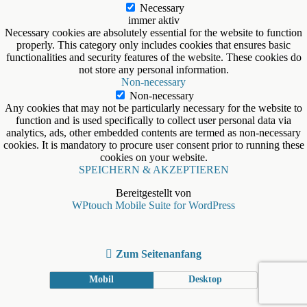
Necessary
immer aktiv
Necessary cookies are absolutely essential for the website to function
properly. This category only includes cookies that ensures basic
functionalities and security features of the website. These cookies do
not store any personal information.
Non-necessary
Non-necessary
Any cookies that may not be particularly necessary for the website to
function and is used specifically to collect user personal data via
analytics, ads, other embedded contents are termed as non-necessary
cookies. It is mandatory to procure user consent prior to running these
cookies on your website.
SPEICHERN & AKZEPTIEREN
Bereitgestellt von
WPtouch Mobile Suite for WordPress
Zum Seitenanfang
Mobil
Desktop