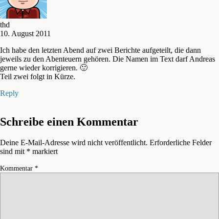
thd
10. August 2011
Ich habe den letzten Abend auf zwei Berichte aufgeteilt, die dann
jeweils zu den Abenteuern gehören. Die Namen im Text darf Andreas
gerne wieder korrigieren. 🙂
Teil zwei folgt in Kürze.
Reply
Schreibe einen Kommentar
Deine E-Mail-Adresse wird nicht veröffentlicht.
Erforderliche Felder
sind mit
*
markiert
Kommentar
*