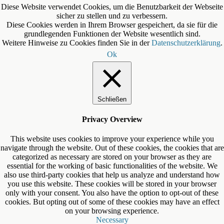
Diese Website verwendet Cookies, um die Benutzbarkeit der Webseite
sicher zu stellen und zu verbessern.
Diese Cookies werden in Ihrem Browser gespeichert, da sie für die
grundlegenden Funktionen der Website wesentlich sind.
Weitere Hinweise zu Cookies finden Sie in der
Datenschutzerklärung
.
Ok
Schließen
Privacy Overview
This website uses cookies to improve your experience while you
navigate through the website. Out of these cookies, the cookies that are
categorized as necessary are stored on your browser as they are
essential for the working of basic functionalities of the website. We
also use third-party cookies that help us analyze and understand how
you use this website. These cookies will be stored in your browser
only with your consent. You also have the option to opt-out of these
cookies. But opting out of some of these cookies may have an effect
on your browsing experience.
Necessary