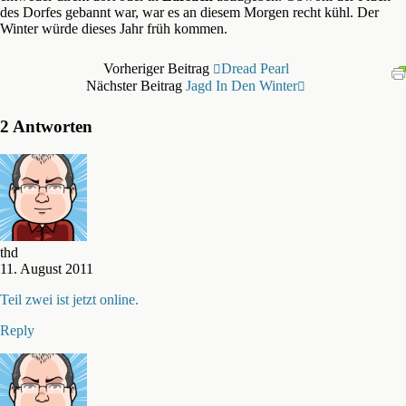
des Dorfes gebannt war, war es an diesem Morgen recht kühl. Der
Winter würde dieses Jahr früh kommen.
Vorheriger Beitrag
Dread Pearl
Nächster Beitrag
Jagd In Den Winter
2 Antworten
thd
11. August 2011
Teil zwei ist jetzt online.
Reply