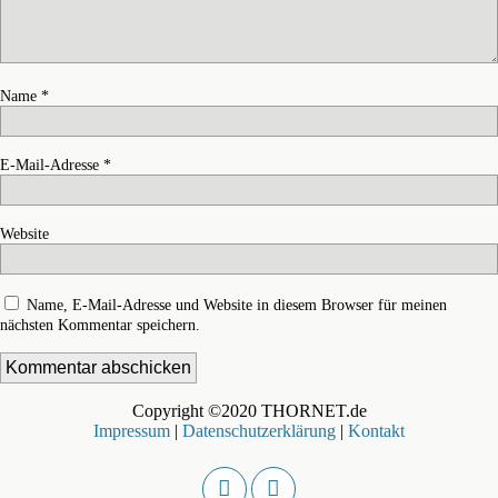
Name
*
E-Mail-Adresse
*
Website
Name, E-Mail-Adresse und Website in diesem Browser für meinen
nächsten Kommentar speichern.
Copyright ©2020 THORNET.de
Impressum
|
Datenschutzerklärung
|
Kontakt