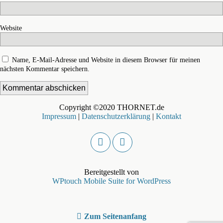
Website
Name, E-Mail-Adresse und Website in diesem Browser für meinen
nächsten Kommentar speichern.
Copyright ©2020 THORNET.de
Impressum
|
Datenschutzerklärung
|
Kontakt
Bereitgestellt von
WPtouch Mobile Suite for WordPress
Zum Seitenanfang