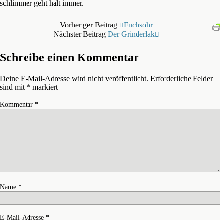
schlimmer geht halt immer.
Vorheriger Beitrag
Fuchsohr
Nächster Beitrag
Der Grinderlak
Schreibe einen Kommentar
Deine E-Mail-Adresse wird nicht veröffentlicht.
Erforderliche Felder
sind mit
*
markiert
Kommentar
*
Name
*
E-Mail-Adresse
*