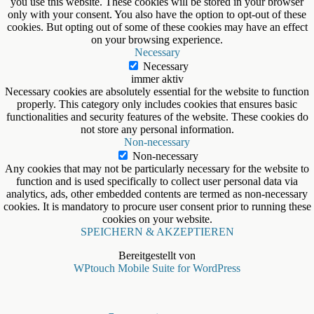
you use this website. These cookies will be stored in your browser
only with your consent. You also have the option to opt-out of these
cookies. But opting out of some of these cookies may have an effect
on your browsing experience.
Necessary
Necessary
immer aktiv
Necessary cookies are absolutely essential for the website to function
properly. This category only includes cookies that ensures basic
functionalities and security features of the website. These cookies do
not store any personal information.
Non-necessary
Non-necessary
Any cookies that may not be particularly necessary for the website to
function and is used specifically to collect user personal data via
analytics, ads, other embedded contents are termed as non-necessary
cookies. It is mandatory to procure user consent prior to running these
cookies on your website.
SPEICHERN & AKZEPTIEREN
Bereitgestellt von
WPtouch Mobile Suite for WordPress