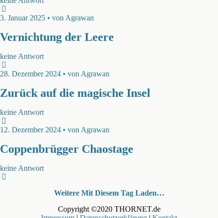
keine Antwort
3. Januar 2025 • von Agrawan
Vernichtung der Leere
keine Antwort
28. Dezember 2024 • von Agrawan
Zurück auf die magische Insel
keine Antwort
12. Dezember 2024 • von Agrawan
Coppenbrügger Chaostage
keine Antwort
Weitere Mit Diesem Tag Laden…
Copyright ©2020 THORNET.de
Impressum
|
Datenschutzerklärung
|
Kontakt