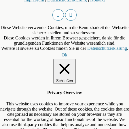
Diese Website verwendet Cookies, um die Benutzbarkeit der Webseite
sicher zu stellen und zu verbessern.
Diese Cookies werden in Ihrem Browser gespeichert, da sie für die
grundlegenden Funktionen der Website wesentlich sind.
Weitere Hinweise zu Cookies finden Sie in der
Datenschutzerklärung
.
Ok
Schließen
Privacy Overview
This website uses cookies to improve your experience while you
navigate through the website. Out of these cookies, the cookies that are
categorized as necessary are stored on your browser as they are
essential for the working of basic functionalities of the website. We
also use third-party cookies that help us analyze and understand how