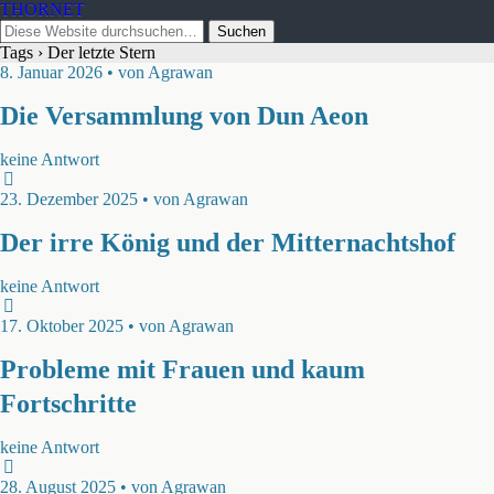
THORNET
Tags › Der letzte Stern
8. Januar 2026 • von Agrawan
Die Versammlung von Dun Aeon
keine Antwort
23. Dezember 2025 • von Agrawan
Der irre König und der Mitternachtshof
keine Antwort
17. Oktober 2025 • von Agrawan
Probleme mit Frauen und kaum
Fortschritte
keine Antwort
28. August 2025 • von Agrawan