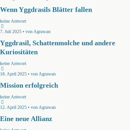
Wenn Yggdrasils Blätter fallen
keine Antwort
7. Juli 2025 • von Agrawan
Yggdrasil, Schattenmolche und andere
Kuriositäten
keine Antwort
18. April 2025 • von Agrawan
Mission erfolgreich
keine Antwort
12. April 2025 • von Agrawan
Eine neue Allianz