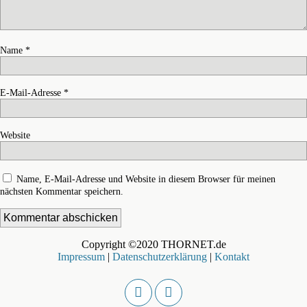
Name
*
E-Mail-Adresse
*
Website
Name, E-Mail-Adresse und Website in diesem Browser für meinen
nächsten Kommentar speichern.
Copyright ©2020 THORNET.de
Impressum
|
Datenschutzerklärung
|
Kontakt