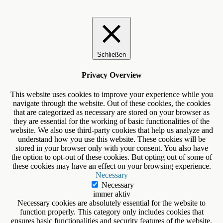
Schließen
Privacy Overview
This website uses cookies to improve your experience while you
navigate through the website. Out of these cookies, the cookies
that are categorized as necessary are stored on your browser as
they are essential for the working of basic functionalities of the
website. We also use third-party cookies that help us analyze and
understand how you use this website. These cookies will be
stored in your browser only with your consent. You also have
the option to opt-out of these cookies. But opting out of some of
these cookies may have an effect on your browsing experience.
Necessary
Necessary
immer aktiv
Necessary cookies are absolutely essential for the website to
function properly. This category only includes cookies that
ensures basic functionalities and security features of the website.