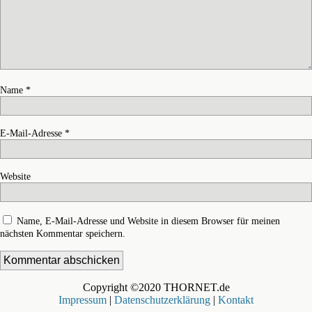
Name
*
E-Mail-Adresse
*
Website
Name, E-Mail-Adresse und Website in diesem Browser für meinen
nächsten Kommentar speichern.
Copyright ©2020 THORNET.de
Impressum
|
Datenschutzerklärung
|
Kontakt