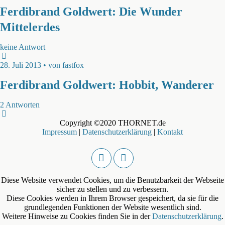
Ferdibrand Goldwert: Die Wunder
Mittelerdes
keine Antwort
28. Juli 2013 • von fastfox
Ferdibrand Goldwert: Hobbit, Wanderer
2 Antworten
Copyright ©2020 THORNET.de
Impressum
|
Datenschutzerklärung
|
Kontakt
Diese Website verwendet Cookies, um die Benutzbarkeit der Webseite
sicher zu stellen und zu verbessern.
Diese Cookies werden in Ihrem Browser gespeichert, da sie für die
grundlegenden Funktionen der Website wesentlich sind.
Weitere Hinweise zu Cookies finden Sie in der
Datenschutzerklärung
.