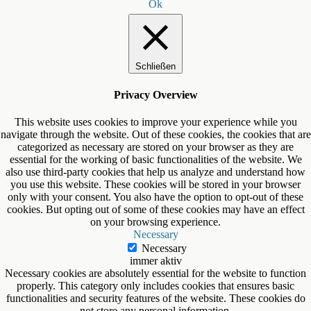
Ok
Schließen
Privacy Overview
This website uses cookies to improve your experience while you
navigate through the website. Out of these cookies, the cookies that are
categorized as necessary are stored on your browser as they are
essential for the working of basic functionalities of the website. We
also use third-party cookies that help us analyze and understand how
you use this website. These cookies will be stored in your browser
only with your consent. You also have the option to opt-out of these
cookies. But opting out of some of these cookies may have an effect
on your browsing experience.
Necessary
Necessary
immer aktiv
Necessary cookies are absolutely essential for the website to function
properly. This category only includes cookies that ensures basic
functionalities and security features of the website. These cookies do
not store any personal information.