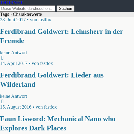
THORNET
Tags › Charakterwerte
28. Juni 2017 • von fastfox
Ferdibrand Goldwert: Lehnsherr in der
Fremde
keine Antwort
14. April 2017 • von fastfox
Ferdibrand Goldwert: Lieder aus
Wilderland
keine Antwort
15. August 2016 • von fastfox
Faun Lisword: Mechanical Nano who
Explores Dark Places