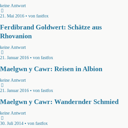
keine Antwort
21. Mai 2016 • von fastfox
Ferdibrand Goldwert: Schätze aus
Rhovanion
keine Antwort
21. Januar 2016 • von fastfox
Maelgwn y Cawr: Reisen in Albion
keine Antwort
21. Januar 2016 • von fastfox
Maelgwn y Cawr: Wandernder Schmied
keine Antwort
30. Juli 2014 • von fastfox