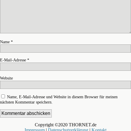
Name
*
E-Mail-Adresse
*
Website
Name, E-Mail-Adresse und Website in diesem Browser für meinen
nächsten Kommentar speichern.
Copyright ©2020 THORNET.de
Impressum
|
Datenschutzerklärung
|
Kontakt