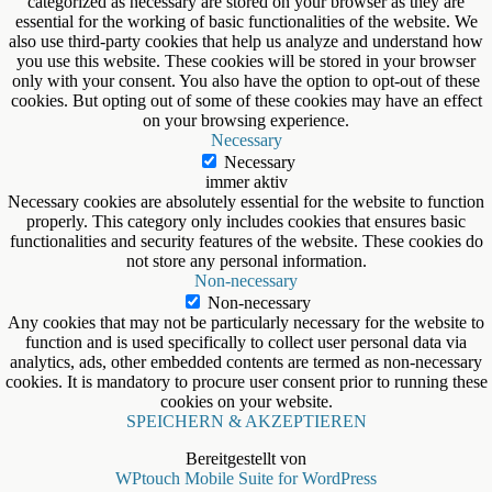
categorized as necessary are stored on your browser as they are
essential for the working of basic functionalities of the website. We
also use third-party cookies that help us analyze and understand how
you use this website. These cookies will be stored in your browser
only with your consent. You also have the option to opt-out of these
cookies. But opting out of some of these cookies may have an effect
on your browsing experience.
Necessary
Necessary
immer aktiv
Necessary cookies are absolutely essential for the website to function
properly. This category only includes cookies that ensures basic
functionalities and security features of the website. These cookies do
not store any personal information.
Non-necessary
Non-necessary
Any cookies that may not be particularly necessary for the website to
function and is used specifically to collect user personal data via
analytics, ads, other embedded contents are termed as non-necessary
cookies. It is mandatory to procure user consent prior to running these
cookies on your website.
SPEICHERN & AKZEPTIEREN
Bereitgestellt von
WPtouch Mobile Suite for WordPress