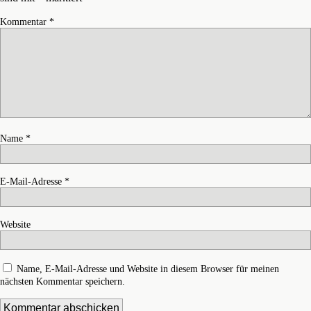
Kommentar
*
Name
*
E-Mail-Adresse
*
Website
Name, E-Mail-Adresse und Website in diesem Browser für meinen
nächsten Kommentar speichern.