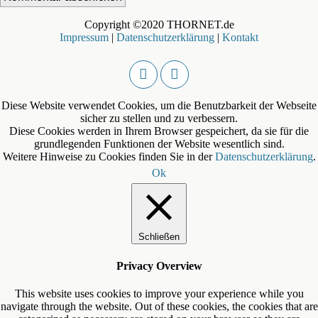
Copyright ©2020 THORNET.de
Impressum
|
Datenschutzerklärung
|
Kontakt
Diese Website verwendet Cookies, um die Benutzbarkeit der Webseite
sicher zu stellen und zu verbessern.
Diese Cookies werden in Ihrem Browser gespeichert, da sie für die
grundlegenden Funktionen der Website wesentlich sind.
Weitere Hinweise zu Cookies finden Sie in der
Datenschutzerklärung
.
Ok
Schließen
Privacy Overview
This website uses cookies to improve your experience while you
navigate through the website. Out of these cookies, the cookies that are