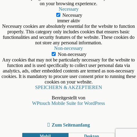
on your browsing experience.
Necessary
Necessary
immer aktiv
Necessary cookies are absolutely essential for the website to function
properly. This category only includes cookies that ensures basic
functionalities and security features of the website. These cookies do
not store any personal information.
Non-necessary
Non-necessary
Any cookies that may not be particularly necessary for the website to
function and is used specifically to collect user personal data via
analytics, ads, other embedded contents are termed as non-necessary
cookies. It is mandatory to procure user consent prior to running these
cookies on your website.
SPEICHERN & AKZEPTIEREN
Bereitgestellt von
WPtouch Mobile Suite for WordPress
Zum Seitenanfang
Mobil
Desktop