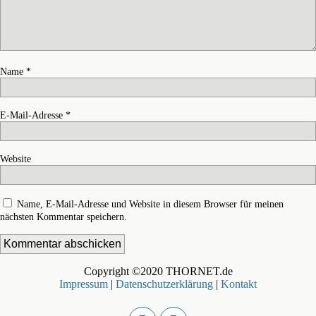
Name
*
E-Mail-Adresse
*
Website
Name, E-Mail-Adresse und Website in diesem Browser für meinen
nächsten Kommentar speichern.
Copyright ©2020 THORNET.de
Impressum
|
Datenschutzerklärung
|
Kontakt