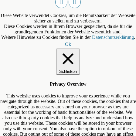
Diese Website verwendet Cookies, um die Benutzbarkeit der Webseite
sicher zu stellen und zu verbessern.
Diese Cookies werden in Ihrem Browser gespeichert, da sie für die
grundlegenden Funktionen der Website wesentlich sind.
Weitere Hinweise zu Cookies finden Sie in der
Datenschutzerklärung
.
Ok
Schließen
Privacy Overview
This website uses cookies to improve your experience while you
navigate through the website. Out of these cookies, the cookies that are
categorized as necessary are stored on your browser as they are
essential for the working of basic functionalities of the website. We
also use third-party cookies that help us analyze and understand how
you use this website. These cookies will be stored in your browser
only with your consent. You also have the option to opt-out of these
cookies. But opting out of some of these cookies may have an effect