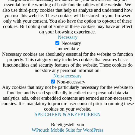
essential for the working of basic functionalities of the website. We
also use third-party cookies that help us analyze and understand how
you use this website. These cookies will be stored in your browser
only with your consent. You also have the option to opt-out of these
cookies. But opting out of some of these cookies may have an effect
on your browsing experience.
Necessary
Necessary
immer aktiv
Necessary cookies are absolutely essential for the website to function
properly. This category only includes cookies that ensures basic
functionalities and security features of the website. These cookies do
not store any personal information.
Non-necessary
Non-necessary
Any cookies that may not be particularly necessary for the website to
function and is used specifically to collect user personal data via
analytics, ads, other embedded contents are termed as non-necessary
cookies. It is mandatory to procure user consent prior to running these
cookies on your website.
SPEICHERN & AKZEPTIEREN
Bereitgestellt von
WPtouch Mobile Suite for WordPress