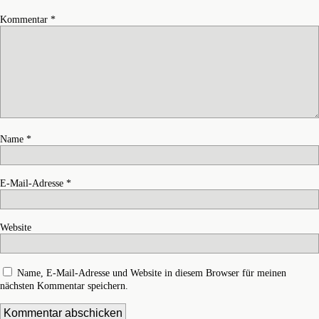
Kommentar
*
Name
*
E-Mail-Adresse
*
Website
Name, E-Mail-Adresse und Website in diesem Browser für meinen
nächsten Kommentar speichern.