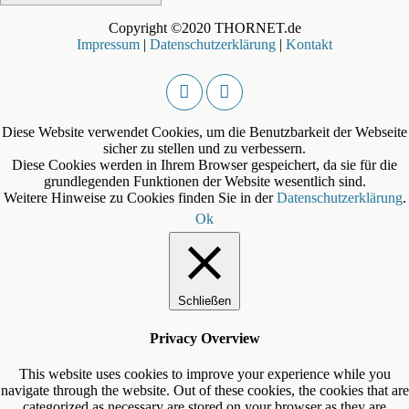
Copyright ©2020 THORNET.de
Impressum
|
Datenschutzerklärung
|
Kontakt
Diese Website verwendet Cookies, um die Benutzbarkeit der Webseite
sicher zu stellen und zu verbessern.
Diese Cookies werden in Ihrem Browser gespeichert, da sie für die
grundlegenden Funktionen der Website wesentlich sind.
Weitere Hinweise zu Cookies finden Sie in der
Datenschutzerklärung
.
Ok
Schließen
Privacy Overview
This website uses cookies to improve your experience while you
navigate through the website. Out of these cookies, the cookies that are
categorized as necessary are stored on your browser as they are