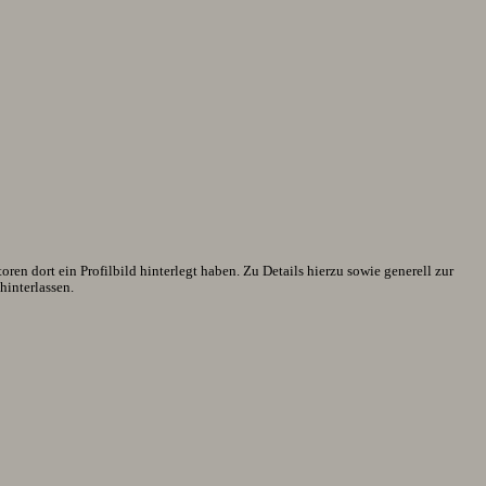
en dort ein Profilbild hinterlegt haben. Zu Details hierzu sowie generell zur
interlassen.