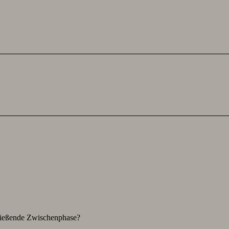
hließende Zwischenphase?