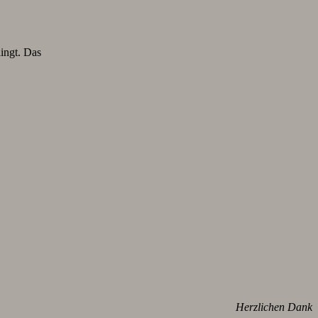
lingt. Das
Herzlichen Dank