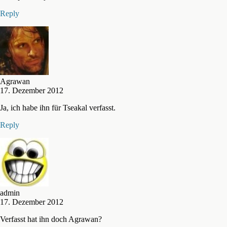
Reply
Agrawan
17. Dezember 2012
Ja, ich habe ihn für Tseakal verfasst.
Reply
admin
17. Dezember 2012
Verfasst hat ihn doch Agrawan?