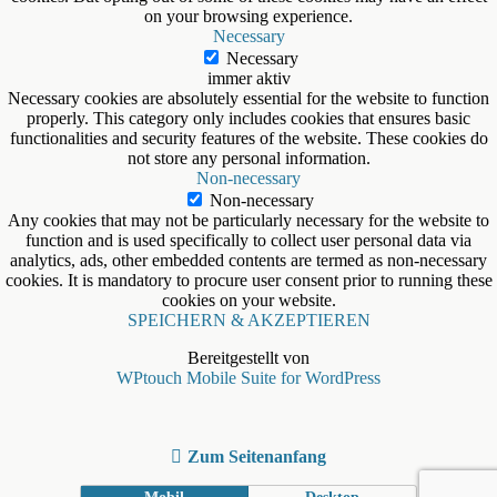
on your browsing experience.
Necessary
Necessary
immer aktiv
Necessary cookies are absolutely essential for the website to function
properly. This category only includes cookies that ensures basic
functionalities and security features of the website. These cookies do
not store any personal information.
Non-necessary
Non-necessary
Any cookies that may not be particularly necessary for the website to
function and is used specifically to collect user personal data via
analytics, ads, other embedded contents are termed as non-necessary
cookies. It is mandatory to procure user consent prior to running these
cookies on your website.
SPEICHERN & AKZEPTIEREN
Bereitgestellt von
WPtouch Mobile Suite for WordPress
Zum Seitenanfang