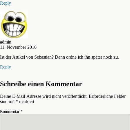
Reply
admin
11. November 2010
Ist der Artikel von Sebastian? Dann ordne ich ihn später noch zu.
Reply
Schreibe einen Kommentar
Deine E-Mail-Adresse wird nicht veröffentlicht.
Erforderliche Felder
sind mit
*
markiert
Kommentar
*