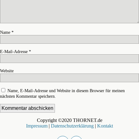
Name
*
E-Mail-Adresse
*
Website
Name, E-Mail-Adresse und Website in diesem Browser für meinen
nächsten Kommentar speichern.
Copyright ©2020 THORNET.de
Impressum
|
Datenschutzerklärung
|
Kontakt