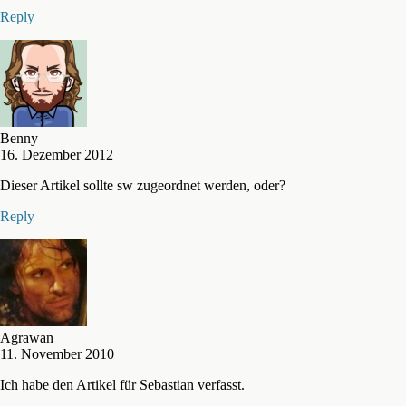
Reply
Benny
16. Dezember 2012
Dieser Artikel sollte sw zugeordnet werden, oder?
Reply
Agrawan
11. November 2010
Ich habe den Artikel für Sebastian verfasst.