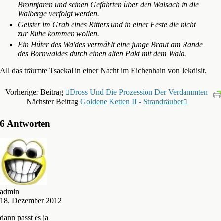
Bronnjaren und seinen Gefährten über den Walsach in die
Walberge verfolgt werden.
Geister im Grab eines Ritters und in einer Feste die nicht
zur Ruhe kommen wollen.
Ein Hüter des Waldes vermählt eine junge Braut am Rande
des Bornwaldes durch einen alten Pakt mit dem Wald.
All das träumte Tsaekal in einer Nacht im Eichenhain von Jekdisit.
Vorheriger Beitrag
Dross Und Die Prozession Der Verdammten
Nächster Beitrag
Goldene Ketten II - Strandräuber
6 Antworten
admin
18. Dezember 2012
dann passt es ja