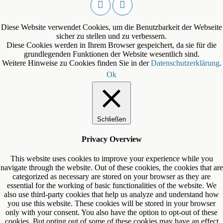
Diese Website verwendet Cookies, um die Benutzbarkeit der Webseite
sicher zu stellen und zu verbessern.
Diese Cookies werden in Ihrem Browser gespeichert, da sie für die
grundlegenden Funktionen der Website wesentlich sind.
Weitere Hinweise zu Cookies finden Sie in der
Datenschutzerklärung
.
Ok
Schließen
Privacy Overview
This website uses cookies to improve your experience while you
navigate through the website. Out of these cookies, the cookies that are
categorized as necessary are stored on your browser as they are
essential for the working of basic functionalities of the website. We
also use third-party cookies that help us analyze and understand how
you use this website. These cookies will be stored in your browser
only with your consent. You also have the option to opt-out of these
cookies. But opting out of some of these cookies may have an effect