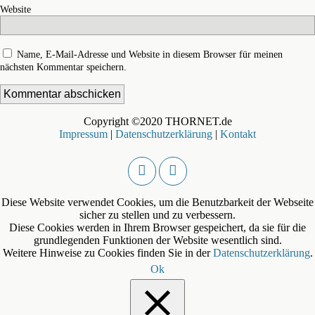
Website
Name, E-Mail-Adresse und Website in diesem Browser für meinen
nächsten Kommentar speichern.
Copyright ©2020 THORNET.de
Impressum
|
Datenschutzerklärung
|
Kontakt
Diese Website verwendet Cookies, um die Benutzbarkeit der Webseite
sicher zu stellen und zu verbessern.
Diese Cookies werden in Ihrem Browser gespeichert, da sie für die
grundlegenden Funktionen der Website wesentlich sind.
Weitere Hinweise zu Cookies finden Sie in der
Datenschutzerklärung
.
Ok