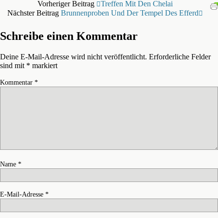
Vorheriger Beitrag
Treffen Mit Den Chelai
Nächster Beitrag
Brunnenproben Und Der Tempel Des Efferd
Schreibe einen Kommentar
Deine E-Mail-Adresse wird nicht veröffentlicht.
Erforderliche Felder
sind mit
*
markiert
Kommentar
*
Name
*
E-Mail-Adresse
*