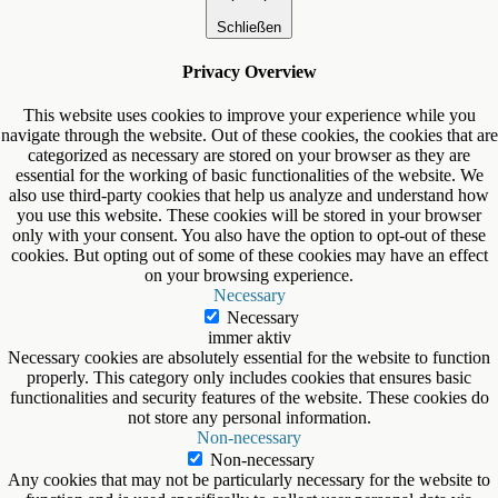
Schließen
Privacy Overview
This website uses cookies to improve your experience while you
navigate through the website. Out of these cookies, the cookies that are
categorized as necessary are stored on your browser as they are
essential for the working of basic functionalities of the website. We
also use third-party cookies that help us analyze and understand how
you use this website. These cookies will be stored in your browser
only with your consent. You also have the option to opt-out of these
cookies. But opting out of some of these cookies may have an effect
on your browsing experience.
Necessary
Necessary
immer aktiv
Necessary cookies are absolutely essential for the website to function
properly. This category only includes cookies that ensures basic
functionalities and security features of the website. These cookies do
not store any personal information.
Non-necessary
Non-necessary
Any cookies that may not be particularly necessary for the website to