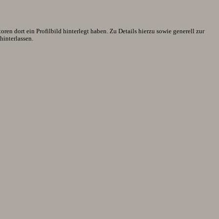
en dort ein Profilbild hinterlegt haben. Zu Details hierzu sowie generell zur
interlassen.