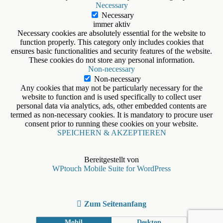
Necessary
Necessary
immer aktiv
Necessary cookies are absolutely essential for the website to
function properly. This category only includes cookies that
ensures basic functionalities and security features of the website.
These cookies do not store any personal information.
Non-necessary
Non-necessary
Any cookies that may not be particularly necessary for the
website to function and is used specifically to collect user
personal data via analytics, ads, other embedded contents are
termed as non-necessary cookies. It is mandatory to procure user
consent prior to running these cookies on your website.
SPEICHERN & AKZEPTIEREN
Bereitgestellt von
WPtouch Mobile Suite for WordPress
Zum Seitenanfang
Mobil
Desktop