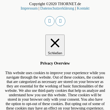
Copyright ©2020 THORNET.de
Impressum
|
Datenschutzerklärung
|
Kontakt
Schließen
Privacy Overview
This website uses cookies to improve your experience while you
navigate through the website. Out of these cookies, the cookies
that are categorized as necessary are stored on your browser as
they are essential for the working of basic functionalities of the
website. We also use third-party cookies that help us analyze and
understand how you use this website. These cookies will be
stored in your browser only with your consent. You also have
the option to opt-out of these cookies. But opting out of some of
these cookies may have an effect on your browsing experience.