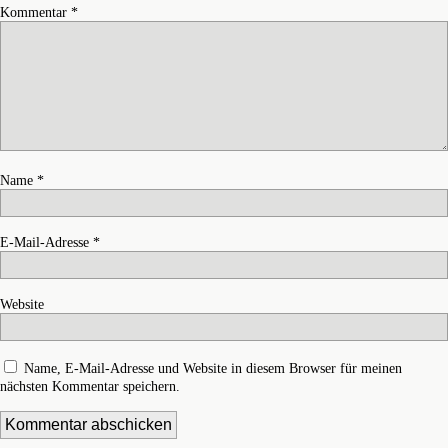
Kommentar
*
Name
*
E-Mail-Adresse
*
Website
Name, E-Mail-Adresse und Website in diesem Browser für meinen
nächsten Kommentar speichern.