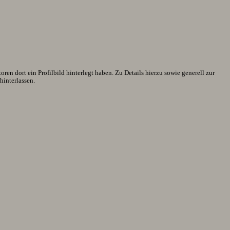
en dort ein Profilbild hinterlegt haben. Zu Details hierzu sowie generell zur
interlassen.