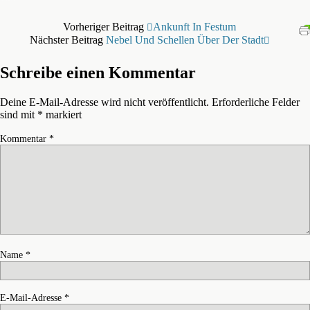
Vorheriger Beitrag
Ankunft In Festum
Nächster Beitrag
Nebel Und Schellen Über Der Stadt
Schreibe einen Kommentar
Deine E-Mail-Adresse wird nicht veröffentlicht.
Erforderliche Felder
sind mit
*
markiert
Kommentar
*
Name
*
E-Mail-Adresse
*