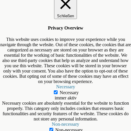
Schließen
Privacy Overview
This website uses cookies to improve your experience while you
navigate through the website. Out of these cookies, the cookies that are
categorized as necessary are stored on your browser as they are
essential for the working of basic functionalities of the website. We
also use third-party cookies that help us analyze and understand how
you use this website. These cookies will be stored in your browser
only with your consent. You also have the option to opt-out of these
cookies. But opting out of some of these cookies may have an effect
on your browsing experience.
Necessary
Necessary
immer aktiv
Necessary cookies are absolutely essential for the website to function
properly. This category only includes cookies that ensures basic
functionalities and security features of the website. These cookies do
not store any personal information.
Non-necessary
Non-necessary