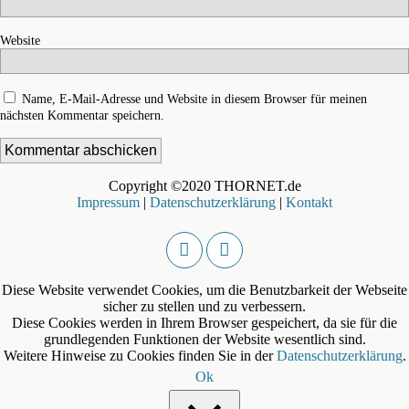
Website
Name, E-Mail-Adresse und Website in diesem Browser für meinen
nächsten Kommentar speichern.
Copyright ©2020 THORNET.de
Impressum
|
Datenschutzerklärung
|
Kontakt
Diese Website verwendet Cookies, um die Benutzbarkeit der Webseite
sicher zu stellen und zu verbessern.
Diese Cookies werden in Ihrem Browser gespeichert, da sie für die
grundlegenden Funktionen der Website wesentlich sind.
Weitere Hinweise zu Cookies finden Sie in der
Datenschutzerklärung
.
Ok