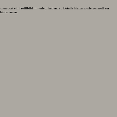
en dort ein Profilbild hinterlegt haben. Zu Details hierzu sowie generell zur
interlassen.