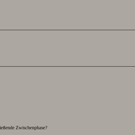
hließende Zwischenphase?