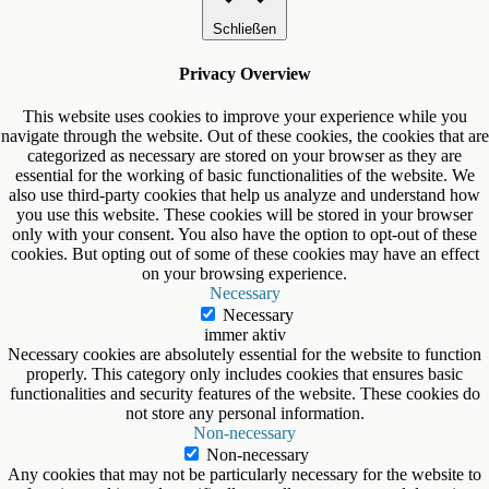
Schließen
Privacy Overview
This website uses cookies to improve your experience while you
navigate through the website. Out of these cookies, the cookies that are
categorized as necessary are stored on your browser as they are
essential for the working of basic functionalities of the website. We
also use third-party cookies that help us analyze and understand how
you use this website. These cookies will be stored in your browser
only with your consent. You also have the option to opt-out of these
cookies. But opting out of some of these cookies may have an effect
on your browsing experience.
Necessary
Necessary
immer aktiv
Necessary cookies are absolutely essential for the website to function
properly. This category only includes cookies that ensures basic
functionalities and security features of the website. These cookies do
not store any personal information.
Non-necessary
Non-necessary
Any cookies that may not be particularly necessary for the website to