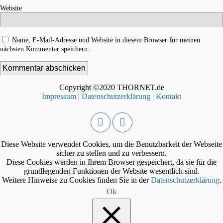
Website
Name, E-Mail-Adresse und Website in diesem Browser für meinen
nächsten Kommentar speichern.
Copyright ©2020 THORNET.de
Impressum
|
Datenschutzerklärung
|
Kontakt
Diese Website verwendet Cookies, um die Benutzbarkeit der Webseite
sicher zu stellen und zu verbessern.
Diese Cookies werden in Ihrem Browser gespeichert, da sie für die
grundlegenden Funktionen der Website wesentlich sind.
Weitere Hinweise zu Cookies finden Sie in der
Datenschutzerklärung
.
Ok