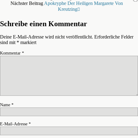
Nächster Beitrag
Apokryphe Der Heiligen Margarete Von
Kreutzing
Schreibe einen Kommentar
Deine E-Mail-Adresse wird nicht veröffentlicht.
Erforderliche Felder
sind mit
*
markiert
Kommentar
*
Name
*
E-Mail-Adresse
*