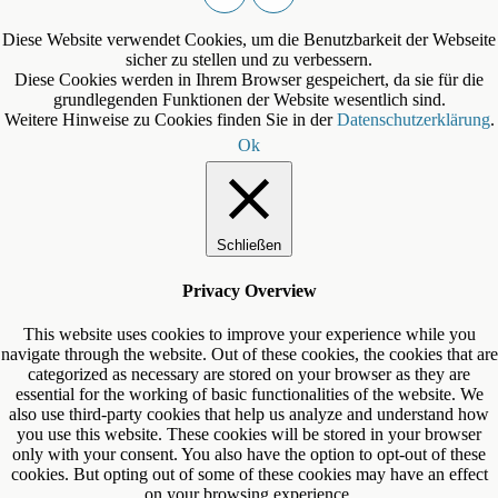
Diese Website verwendet Cookies, um die Benutzbarkeit der Webseite
sicher zu stellen und zu verbessern.
Diese Cookies werden in Ihrem Browser gespeichert, da sie für die
grundlegenden Funktionen der Website wesentlich sind.
Weitere Hinweise zu Cookies finden Sie in der
Datenschutzerklärung
.
Ok
Schließen
Privacy Overview
This website uses cookies to improve your experience while you
navigate through the website. Out of these cookies, the cookies that are
categorized as necessary are stored on your browser as they are
essential for the working of basic functionalities of the website. We
also use third-party cookies that help us analyze and understand how
you use this website. These cookies will be stored in your browser
only with your consent. You also have the option to opt-out of these
cookies. But opting out of some of these cookies may have an effect
on your browsing experience.