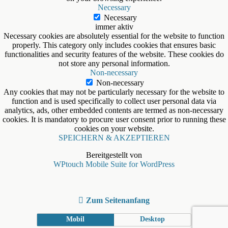
Necessary
Necessary
immer aktiv
Necessary cookies are absolutely essential for the website to function
properly. This category only includes cookies that ensures basic
functionalities and security features of the website. These cookies do
not store any personal information.
Non-necessary
Non-necessary
Any cookies that may not be particularly necessary for the website to
function and is used specifically to collect user personal data via
analytics, ads, other embedded contents are termed as non-necessary
cookies. It is mandatory to procure user consent prior to running these
cookies on your website.
SPEICHERN & AKZEPTIEREN
Bereitgestellt von
WPtouch Mobile Suite for WordPress
Zum Seitenanfang
Mobil
Desktop