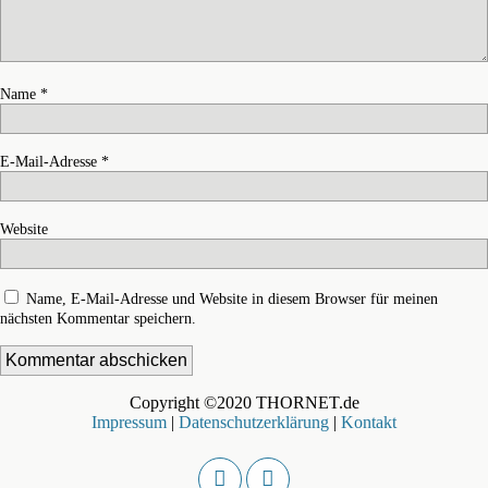
Name
*
E-Mail-Adresse
*
Website
Name, E-Mail-Adresse und Website in diesem Browser für meinen
nächsten Kommentar speichern.
Copyright ©2020 THORNET.de
Impressum
|
Datenschutzerklärung
|
Kontakt