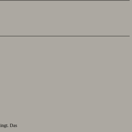
lingt. Das