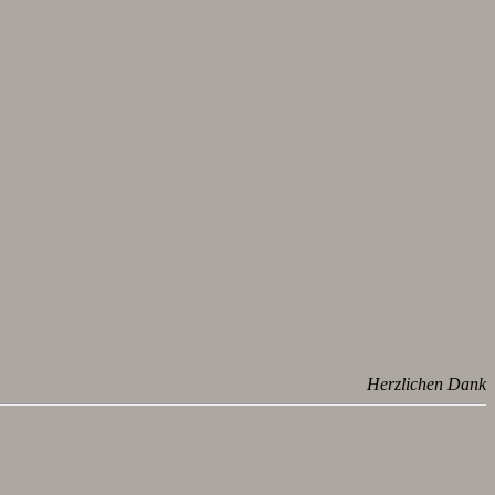
Herzlichen Dank